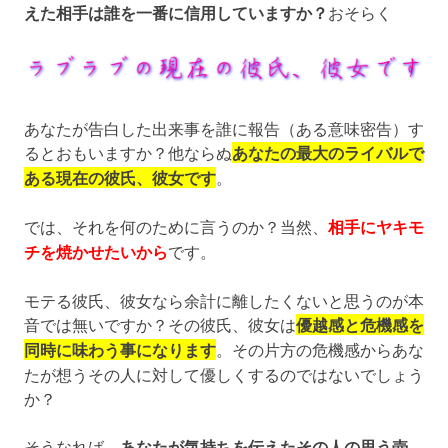
えた相手は誰を一番に信用していますか？
おそらく
あなたが告白した出来事を誰に報告（ある意味密告）す
るとおもいますか？他ならぬ
あなたの最大のライバルで
ある現在の彼氏、彼女です
。
では、それを何のために言うのか？当然、
相手にヤキモ
チを焼かせたいから
です。
モテる彼氏、彼女なら余計に離したくないと思うのが本
音では無いですか？その彼氏、彼女は
優越感と危機感を
同時に味わう事になります
。その片方の危機感からあな
たが想うその人に対して優しくするのではないでしょう
か？
そうなれば、
あなたが気持ちを伝えたその人の思う壺