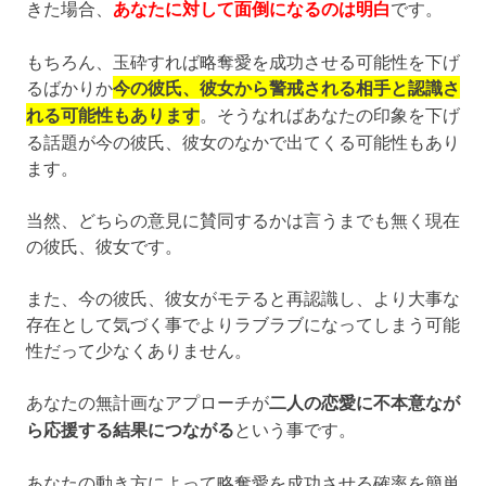
きた場合、
あなたに対して面倒になるのは明白
です。
もちろん、玉砕すれば略奪愛を成功させる可能性を下げ
るばかりか
今の彼氏、彼女から警戒される相手と認識さ
れる可能性もあります
。そうなればあなたの印象を下げ
る話題が今の彼氏、彼女のなかで出てくる可能性もあり
ます。
当然、どちらの意見に賛同するかは言うまでも無く現在
の彼氏、彼女です。
また、今の彼氏、彼女がモテると再認識し、より大事な
存在として気づく事でよりラブラブになってしまう可能
性だって少なくありません。
あなたの無計画なアプローチが
二人の恋愛に不本意なが
ら応援する結果につながる
という事です。
あなたの動き方によって略奪愛を成功させる確率を簡単