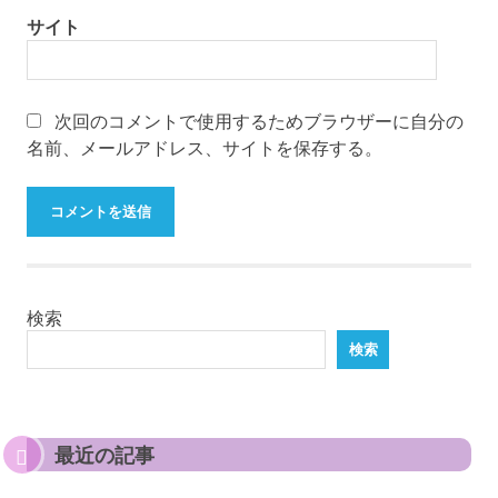
サイト
次回のコメントで使用するためブラウザーに自分の
名前、メールアドレス、サイトを保存する。
検索
検索
最近の記事