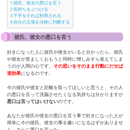
1
彼氏、彼女の悪口を言う
2
気持ちをぶつける
3
下手をすれば利用される
4
自分の立場を冷静に判断する
彼氏、彼女の悪口を言う
好きになった人に彼氏や彼女がいると分かったら、彼氏
や彼女が羨ましくおもうと同時に憎しみすら覚えてしま
うのが人間の心です。
その思いをそのまま行動にだせば
逆効果
になるのです。
今の彼氏や彼女と距離を取ってほしいと思うと、その人
の悪口を言って洗脳させたくなる気持ちは分かりますが
悪口は言ってはいけない
のです。
あなたが彼氏や彼女の悪口を言う事で好きになった人が
簡単に今の彼氏、彼女の事を嫌いになるはずがありませ
ん。さらに悪口を言った