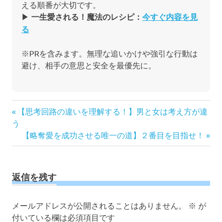
える順番が大切です。
▶︎
一生愛される！魔法のレシピ：
今すぐ内容を見
る
※PRを含みます。無理な追いかけや強引な行動は
避け、相手の意思と安全を最優先に。
投
前
【思考回路の違いを理解する！】男と女は考え方が違
の
稿
う
記
次
【略奪愛を成功させる唯一の道】２番目を目指せ！
ナ
事:
の
ビ
記
ゲ
事:
ー
返信を残す
シ
ョ
メールアドレスが公開されることはありません。
※
が
ン
付いている欄は必須項目です