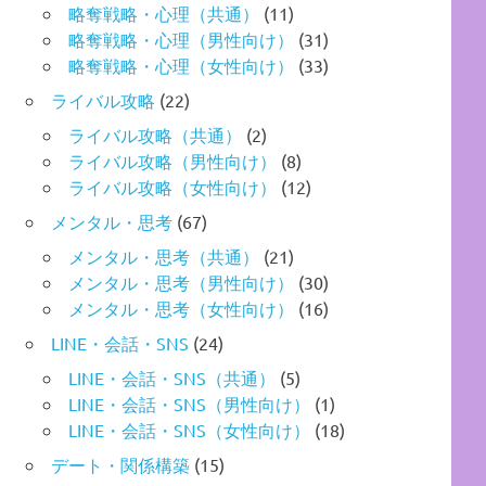
略奪戦略・心理（共通）
(11)
略奪戦略・心理（男性向け）
(31)
略奪戦略・心理（女性向け）
(33)
ライバル攻略
(22)
ライバル攻略（共通）
(2)
ライバル攻略（男性向け）
(8)
ライバル攻略（女性向け）
(12)
メンタル・思考
(67)
メンタル・思考（共通）
(21)
メンタル・思考（男性向け）
(30)
メンタル・思考（女性向け）
(16)
LINE・会話・SNS
(24)
LINE・会話・SNS（共通）
(5)
LINE・会話・SNS（男性向け）
(1)
LINE・会話・SNS（女性向け）
(18)
デート・関係構築
(15)