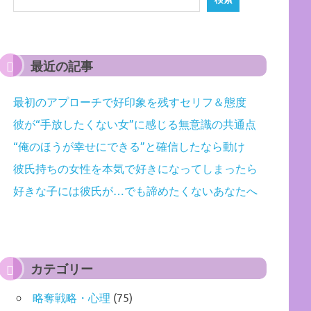
最近の記事
最初のアプローチで好印象を残すセリフ＆態度
彼が“手放したくない女”に感じる無意識の共通点
“俺のほうが幸せにできる”と確信したなら動け
彼氏持ちの女性を本気で好きになってしまったら
好きな子には彼氏が…でも諦めたくないあなたへ
カテゴリー
略奪戦略・心理
(75)