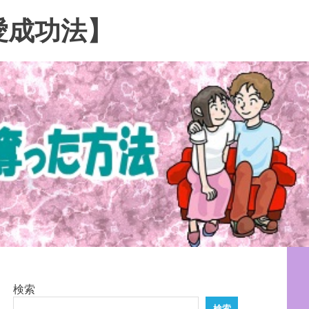
愛成功法】
検索
検索