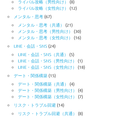
ライバル攻略（男性向け）
(8)
ライバル攻略（女性向け）
(12)
メンタル・思考
(67)
メンタル・思考（共通）
(21)
メンタル・思考（男性向け）
(30)
メンタル・思考（女性向け）
(16)
LINE・会話・SNS
(24)
LINE・会話・SNS（共通）
(5)
LINE・会話・SNS（男性向け）
(1)
LINE・会話・SNS（女性向け）
(18)
デート・関係構築
(15)
デート・関係構築（共通）
(4)
デート・関係構築（男性向け）
(4)
デート・関係構築（女性向け）
(7)
リスク・トラブル回避
(14)
リスク・トラブル回避（共通）
(8)