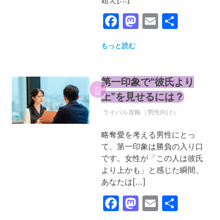
Facebook
Mastodon
Email
共
有
もっと読む
第一印象で“彼氏より
上”を見せるには？
2026年5月14日
YYYPRO
ライバル攻略（男性向け）
略奪愛を考える男性にとっ
て、第一印象は勝負の入り口
です。女性が「この人は彼氏
より上かも」と感じた瞬間、
あなたは[…]
Facebook
Mastodon
Email
共
有