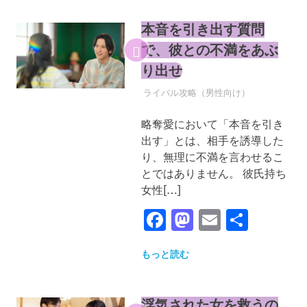
本音を引き出す質問
で、彼との不満をあぶ
り出せ
2026年4月15日
YYYPRO
ライバル攻略（男性向け）
略奪愛において「本音を引き
出す」とは、相手を誘導した
り、無理に不満を言わせるこ
とではありません。 彼氏持ち
女性[…]
Facebook
Mastodon
Email
共
有
もっと読む
浮気された女を救うの