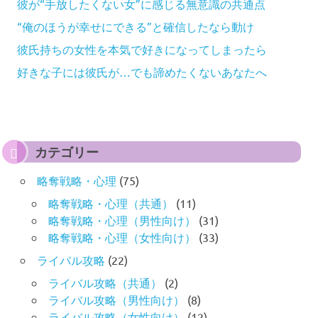
彼が“手放したくない女”に感じる無意識の共通点
“俺のほうが幸せにできる”と確信したなら動け
彼氏持ちの女性を本気で好きになってしまったら
好きな子には彼氏が…でも諦めたくないあなたへ
カテゴリー
略奪戦略・心理
(75)
略奪戦略・心理（共通）
(11)
略奪戦略・心理（男性向け）
(31)
略奪戦略・心理（女性向け）
(33)
ライバル攻略
(22)
ライバル攻略（共通）
(2)
ライバル攻略（男性向け）
(8)
ライバル攻略（女性向け）
(12)