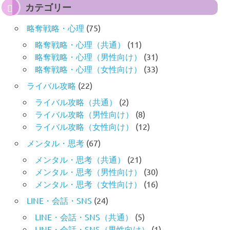
カテゴリー
略奪戦略・心理
(75)
略奪戦略・心理（共通）
(11)
略奪戦略・心理（男性向け）
(31)
略奪戦略・心理（女性向け）
(33)
ライバル攻略
(22)
ライバル攻略（共通）
(2)
ライバル攻略（男性向け）
(8)
ライバル攻略（女性向け）
(12)
メンタル・思考
(67)
メンタル・思考（共通）
(21)
メンタル・思考（男性向け）
(30)
メンタル・思考（女性向け）
(16)
LINE・会話・SNS
(24)
LINE・会話・SNS（共通）
(5)
LINE・会話・SNS（男性向け）
(1)