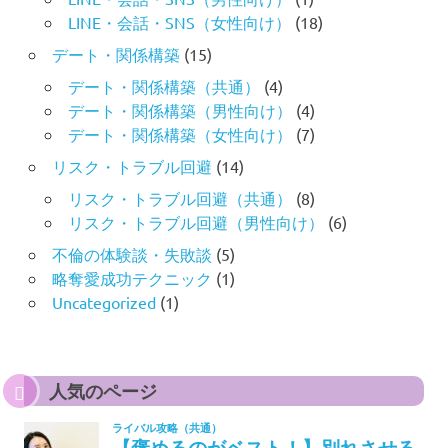
LINE・会話・SNS（女性向け）
(18)
デート・関係構築
(15)
デート・関係構築（共通）
(4)
デート・関係構築（男性向け）
(4)
デート・関係構築（女性向け）
(7)
リスク・トラブル回避
(14)
リスク・トラブル回避（共通）
(8)
リスク・トラブル回避（男性向け）
(6)
不倫の体験談・失敗談
(5)
略奪愛成功テクニック
(1)
Uncategorized
(1)
人気のページ