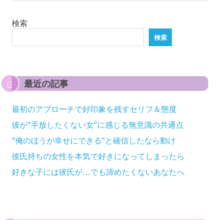
検索
検索
最近の記事
最初のアプローチで好印象を残すセリフ＆態度
彼が“手放したくない女”に感じる無意識の共通点
“俺のほうが幸せにできる”と確信したなら動け
彼氏持ちの女性を本気で好きになってしまったら
好きな子には彼氏が…でも諦めたくないあなたへ