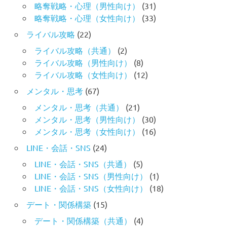
略奪戦略・心理（男性向け）
(31)
略奪戦略・心理（女性向け）
(33)
ライバル攻略
(22)
ライバル攻略（共通）
(2)
ライバル攻略（男性向け）
(8)
ライバル攻略（女性向け）
(12)
メンタル・思考
(67)
メンタル・思考（共通）
(21)
メンタル・思考（男性向け）
(30)
メンタル・思考（女性向け）
(16)
LINE・会話・SNS
(24)
LINE・会話・SNS（共通）
(5)
LINE・会話・SNS（男性向け）
(1)
LINE・会話・SNS（女性向け）
(18)
デート・関係構築
(15)
デート・関係構築（共通）
(4)