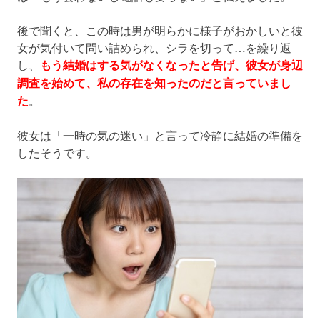
後で聞くと、この時は男が明らかに様子がおかしいと彼
女が気付いて問い詰められ、シラを切って…を繰り返
し、
もう結婚はする気がなくなったと告げ、彼女が身辺
調査を始めて、私の存在を知ったのだと言っていまし
た
。
彼女は「一時の気の迷い」と言って冷静に結婚の準備を
したそうです。