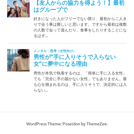
WordPress Theme: Poseidon by ThemeZee.