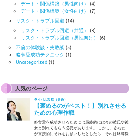
デート・関係構築（男性向け）
(4)
デート・関係構築（女性向け）
(7)
リスク・トラブル回避
(14)
リスク・トラブル回避（共通）
(8)
リスク・トラブル回避（男性向け）
(6)
不倫の体験談・失敗談
(5)
略奪愛成功テクニック
(1)
Uncategorized
(1)
人気のページ