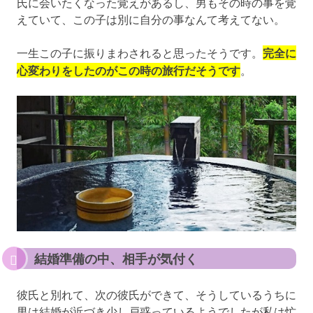
氏に会いたくなった覚えがあるし、男もその時の事を覚
えていて、この子は別に自分の事なんて考えてない。
一生この子に振りまわされると思ったそうです。
完全に
心変わりをしたのがこの時の旅行だそうです
。
結婚準備の中、相手が気付く
彼氏と別れて、次の彼氏ができて、そうしているうちに
男は結婚が近づき少し戸惑っているようでしたが私は忙