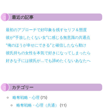
最近の記事
最初のアプローチで好印象を残すセリフ＆態度
彼が“手放したくない女”に感じる無意識の共通点
“俺のほうが幸せにできる”と確信したなら動け
彼氏持ちの女性を本気で好きになってしまったら
好きな子には彼氏が…でも諦めたくないあなたへ
カテゴリー
略奪戦略・心理
(75)
略奪戦略・心理（共通）
(11)