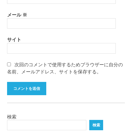
メール
※
サイト
次回のコメントで使用するためブラウザーに自分の
名前、メールアドレス、サイトを保存する。
検索
検索