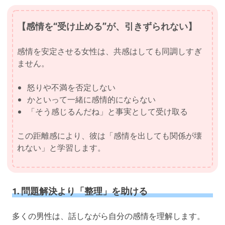
【感情を“受け止める”が、引きずられない】
感情を安定させる女性は、共感はしても同調しすぎ
ません。
怒りや不満を否定しない
かといって一緒に感情的にならない
「そう感じるんだね」と事実として受け取る
この距離感により、彼は「感情を出しても関係が壊
れない」と学習します。
1. 問題解決より「整理」を助ける
多くの男性は、話しながら自分の感情を理解します。