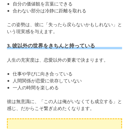
自分の価値観を言葉にできる
合わない部分は冷静に距離を取れる
この姿勢は、彼に「失ったら戻らないかもしれない」と
いう現実感を与えます。
3. 彼以外の世界をきちんと持っている
人生の充実度は、恋愛以外の要素で決まります。
仕事や学びに向き合っている
人間関係が恋愛に依存していない
一人の時間を楽しめる
彼は無意識に、「この人は俺がいなくても成立する」と
感じ、だからこそ繋ぎ止めたくなります。