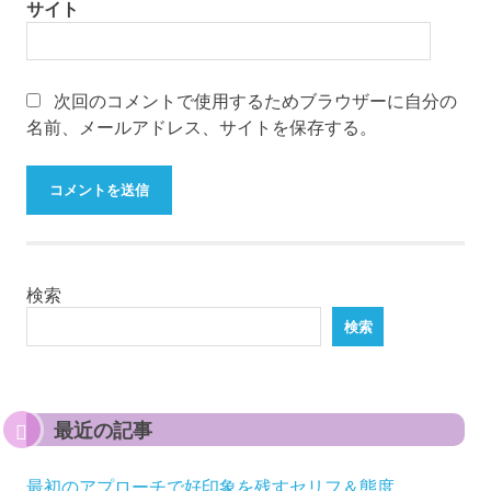
サイト
次回のコメントで使用するためブラウザーに自分の
名前、メールアドレス、サイトを保存する。
検索
検索
最近の記事
最初のアプローチで好印象を残すセリフ＆態度