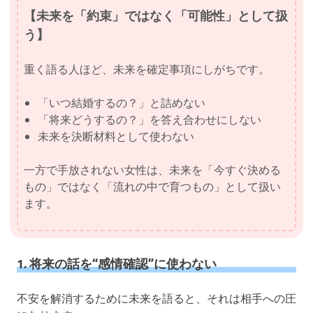
【未来を「約束」ではなく「可能性」として扱
う】
重く語る人ほど、未来を確定事項にしがちです。
「いつ結婚するの？」と詰めない
「将来どうするの？」を答え合わせにしない
未来を決断材料として使わない
一方で手放されない女性は、未来を「今すぐ決める
もの」ではなく「流れの中で育つもの」として扱い
ます。
1. 将来の話を“感情確認”に使わない
不安を解消するために未来を語ると、それは相手への圧