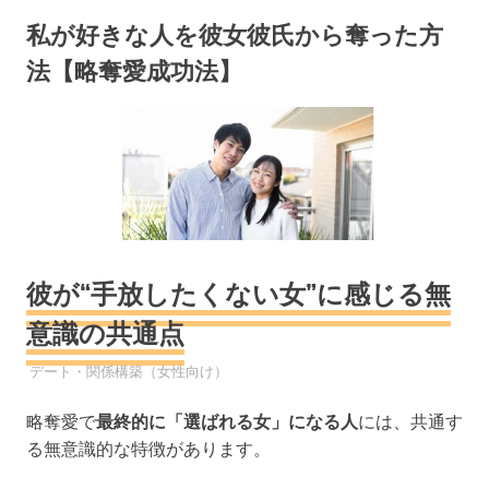
コ
私が好きな人を彼女彼氏から奪った方
ン
テ
法【略奪愛成功法】
ン
ツ
へ
ス
キ
ッ
プ
彼が“手放したくない女”に感じる無
意識の共通点
2026年5月20日
YYYPRO
デート・関係構築（女性向け）
略奪愛で
最終的に「選ばれる女」になる人
には、共通す
る無意識的な特徴があります。