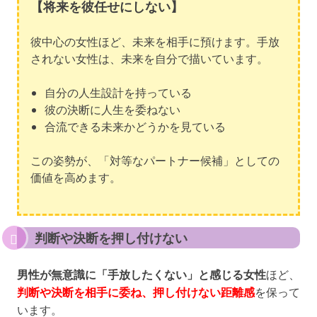
【将来を彼任せにしない】
彼中心の女性ほど、未来を相手に預けます。手放
されない女性は、未来を自分で描いています。
自分の人生設計を持っている
彼の決断に人生を委ねない
合流できる未来かどうかを見ている
この姿勢が、「対等なパートナー候補」としての
価値を高めます。
判断や決断を押し付けない
男性が無意識に「手放したくない」と感じる女性
ほど、
判断や決断を相手に委ね、押し付けない距離感
を保って
います。