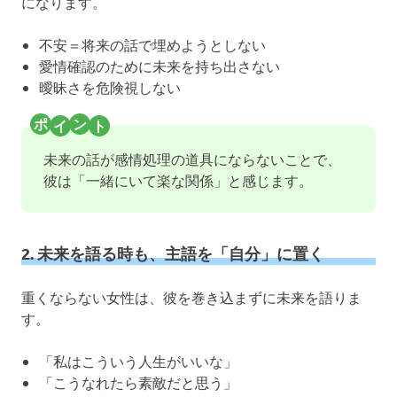
になります。
不安＝将来の話で埋めようとしない
愛情確認のために未来を持ち出さない
曖昧さを危険視しない
未来の話が感情処理の道具にならないことで、
彼は「一緒にいて楽な関係」と感じます。
2. 未来を語る時も、主語を「自分」に置く
重くならない女性は、彼を巻き込まずに未来を語りま
す。
「私はこういう人生がいいな」
「こうなれたら素敵だと思う」