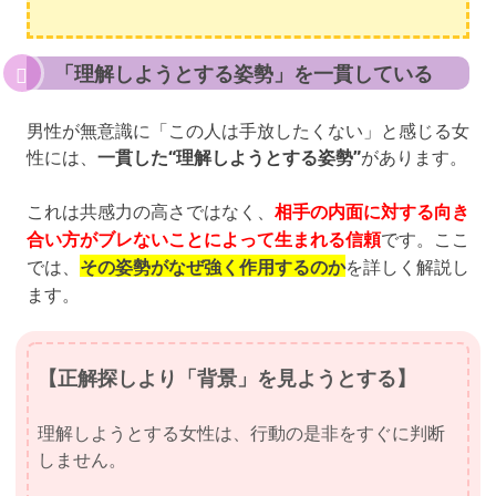
「理解しようとする姿勢」を一貫している
男性が無意識に「この人は手放したくない」と感じる女
性には、
一貫した“理解しようとする姿勢”
があります。
これは共感力の高さではなく、
相手の内面に対する向き
合い方がブレないことによって生まれる信頼
です。ここ
では、
その姿勢がなぜ強く作用するのか
を詳しく解説し
ます。
【正解探しより「背景」を見ようとする】
理解しようとする女性は、行動の是非をすぐに判断
しません。