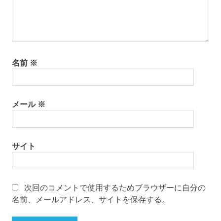
名前
※
メール
※
サイト
次回のコメントで使用するためブラウザーに自分の
名前、メールアドレス、サイトを保存する。