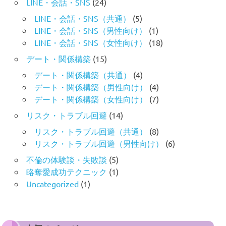
LINE・会話・SNS
(24)
LINE・会話・SNS（共通）
(5)
LINE・会話・SNS（男性向け）
(1)
LINE・会話・SNS（女性向け）
(18)
デート・関係構築
(15)
デート・関係構築（共通）
(4)
デート・関係構築（男性向け）
(4)
デート・関係構築（女性向け）
(7)
リスク・トラブル回避
(14)
リスク・トラブル回避（共通）
(8)
リスク・トラブル回避（男性向け）
(6)
不倫の体験談・失敗談
(5)
略奪愛成功テクニック
(1)
Uncategorized
(1)