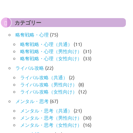
カテゴリー
略奪戦略・心理
(75)
略奪戦略・心理（共通）
(11)
略奪戦略・心理（男性向け）
(31)
略奪戦略・心理（女性向け）
(33)
ライバル攻略
(22)
ライバル攻略（共通）
(2)
ライバル攻略（男性向け）
(8)
ライバル攻略（女性向け）
(12)
メンタル・思考
(67)
メンタル・思考（共通）
(21)
メンタル・思考（男性向け）
(30)
メンタル・思考（女性向け）
(16)