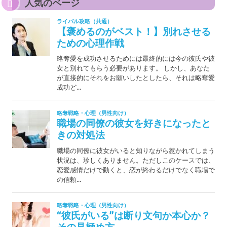
人気のページ