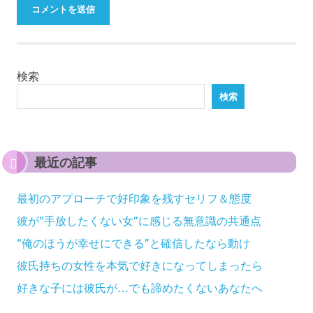
検索
検索
最近の記事
最初のアプローチで好印象を残すセリフ＆態度
彼が“手放したくない女”に感じる無意識の共通点
“俺のほうが幸せにできる”と確信したなら動け
彼氏持ちの女性を本気で好きになってしまったら
好きな子には彼氏が…でも諦めたくないあなたへ